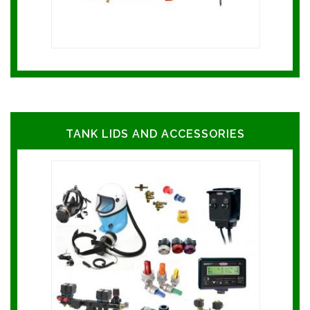
TANK LIDS AND ACCESSORIES