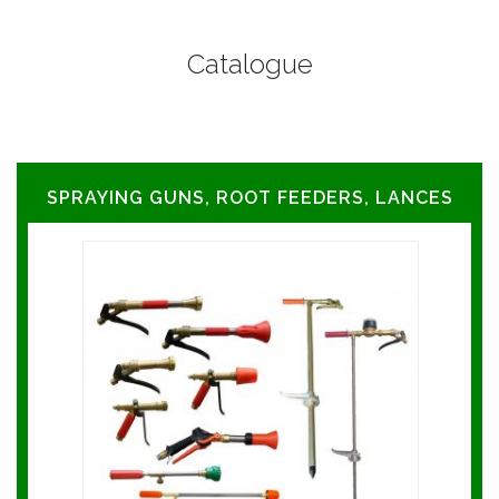
Catalogue
SPRAYING GUNS, ROOT FEEDERS, LANCES