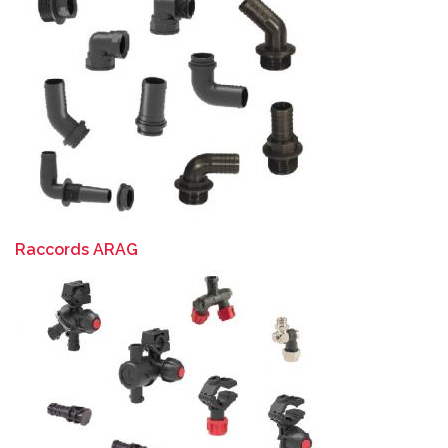
Raccords ARAG