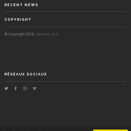
RECENT NEWS
COPYRIGHT
Sprayer, S.A.
© Copyright 2018 -
RÉSEAUX SOCIAUX