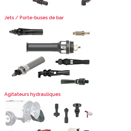
Jets / Porte-buses de bar
Agitateurs hydrauliques