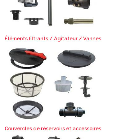
Éléments filtrants / Agitateur / Vannes
Couvercles de réservoirs et accessoires