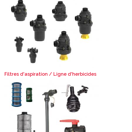
Filtres d'aspiration / Ligne d'herbicides