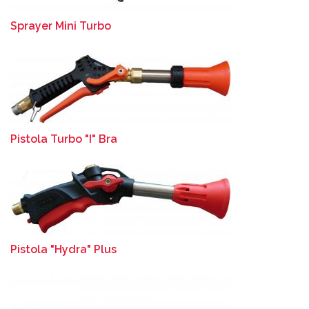
Sprayer Mini Turbo
Pistola Turbo "I" Bra
Pistola "Hydra" Plus