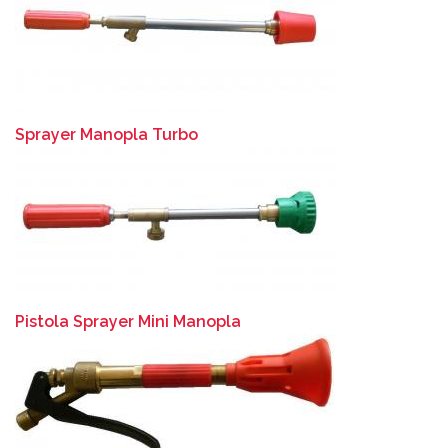
Sprayer Manopla Turbo
Pistola Sprayer Mini Manopla