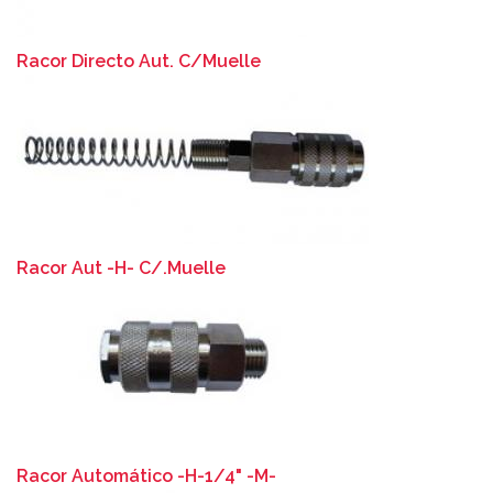
Racor Directo Aut. C/Muelle
Racor Aut -H- C/.Muelle
Racor Automático -H-1/4" -M-