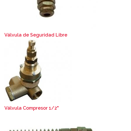
Válvula de Seguridad Libre
Válvula Compresor 1/2"