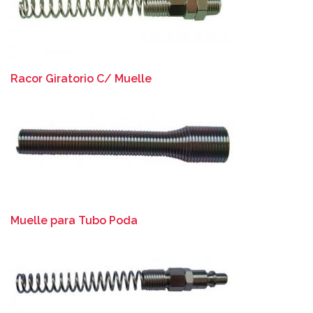
Racor Giratorio C/ Muelle
Muelle para Tubo Poda