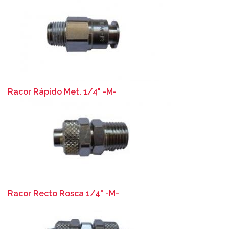
Racor Rápido Met. 1/4" -M-
Racor Recto Rosca 1/4" -M-