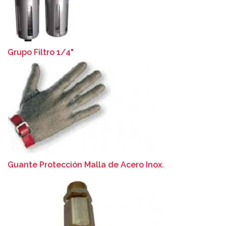
Grupo Filtro 1/4"
Guante Protección Malla de Acero Inox.