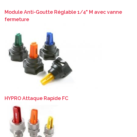
Module Anti-Goutte Réglable 1/4" M avec vanne
fermeture
HYPRO Attaque Rapide FC