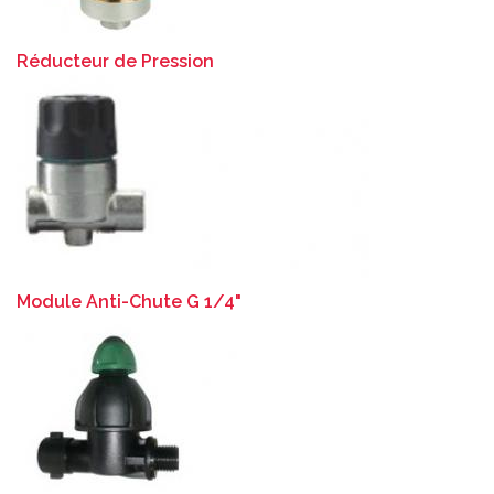
Réducteur de Pression
Module Anti-Chute G 1/4"