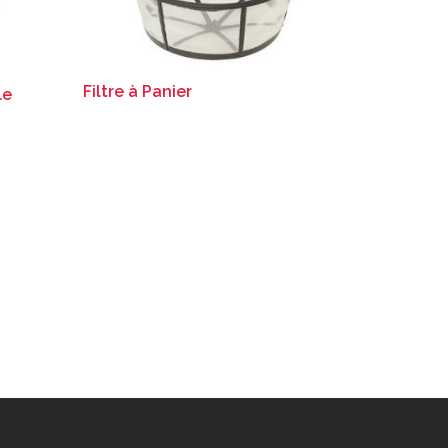
Filtre à Panier
le