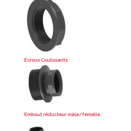
Écrous Coulissants
Embout réducteur mâle/femelle