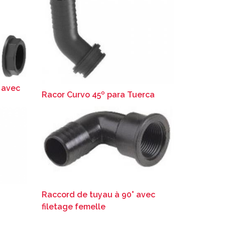
 avec
Racor Curvo 45º para Tuerca
Raccord de tuyau à 90° avec
filetage femelle