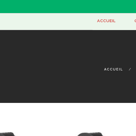
ONEPA
ACCUEIL
ACCUEIL